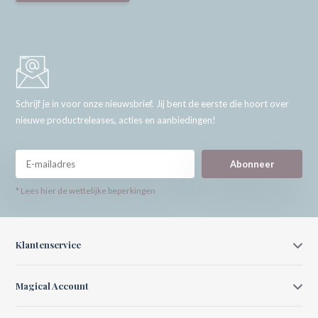
Schrijf je in voor onze nieuwsbrief. Jij bent de eerste die hoort over
nieuwe productreleases, acties en aanbiedingen!
Abonneer
* Lees hier de wettelijke beperkingen
Klantenservice
Magical Account