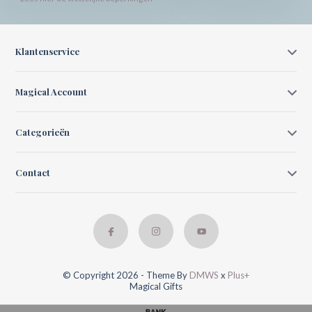
Klantenservice
Magical Account
Categorieën
Contact
© Copyright 2026 - Theme By
DMWS
x
Plus+
Magical Gifts