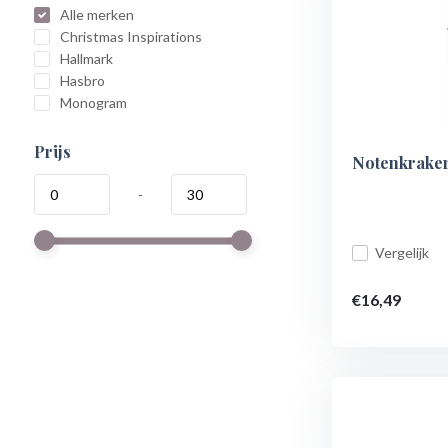
Alle merken
Christmas Inspirations
Hallmark
Hasbro
Monogram
Prijs
Notenkraker
-
Vergelijk
€16,49