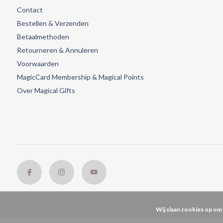
Contact
Bestellen & Verzenden
Betaalmethoden
Retourneren & Annuleren
Voorwaarden
MagicCard Membership & Magical Points
Over Magical Gifts
Wij slaan cookies op om