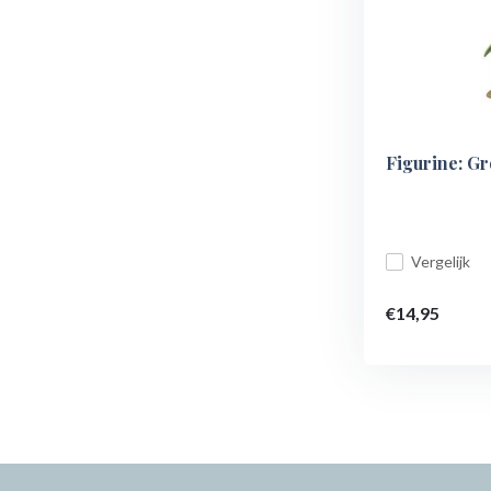
Figurine: Gr
Vergelijk
€14,95