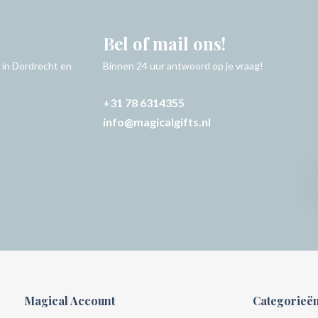
Bel of mail ons!
 in Dordrecht en
Binnen 24 uur antwoord op je vraag!
+31 78 6314355
info@magicalgifts.nl
Magical Account
Categorieë