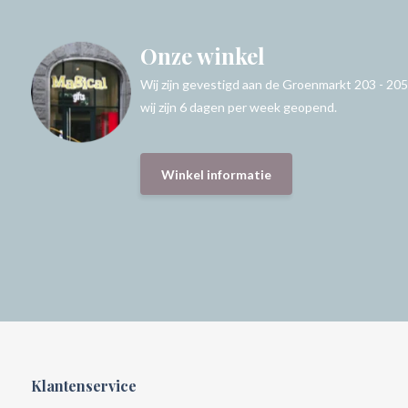
Onze winkel
Wij zijn gevestigd aan de Groenmarkt 203 - 205
wij zijn 6 dagen per week geopend.
Winkel informatie
Klantenservice