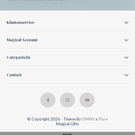
Klantenservice
Magical Account
Categorieën
Contact
© Copyright 2026 - Theme By
DMWS
x
Plus+
Magical Gifts