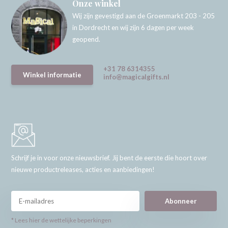
Onze winkel
Wij zijn gevestigd aan de Groenmarkt 203 - 205
in Dordrecht en wij zijn 6 dagen per week
geopend.
+31 78 6314355
Winkel informatie
info@magicalgifts.nl
Schrijf je in voor onze nieuwsbrief. Jij bent de eerste die hoort over
nieuwe productreleases, acties en aanbiedingen!
Abonneer
* Lees hier de wettelijke beperkingen