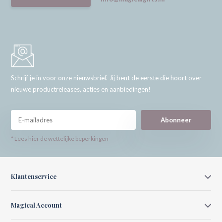
Schrijf je in voor onze nieuwsbrief. Jij bent de eerste die hoort over
nieuwe productreleases, acties en aanbiedingen!
Abonneer
* Lees hier de wettelijke beperkingen
Klantenservice
Magical Account