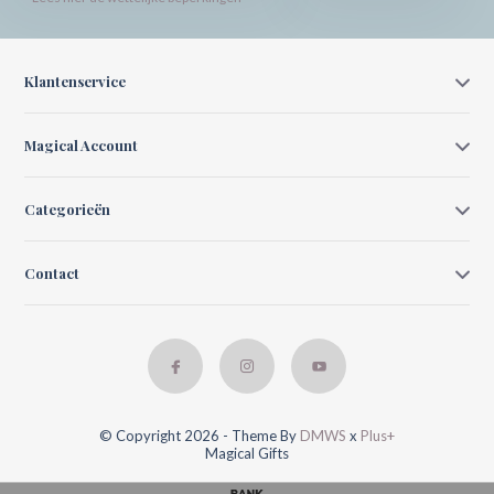
Klantenservice
Magical Account
Categorieën
Contact
© Copyright 2026 - Theme By
DMWS
x
Plus+
Magical Gifts