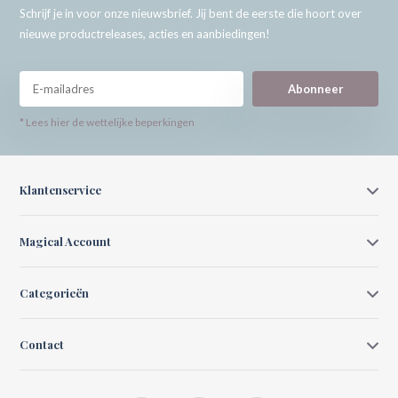
Schrijf je in voor onze nieuwsbrief. Jij bent de eerste die hoort over
nieuwe productreleases, acties en aanbiedingen!
Abonneer
* Lees hier de wettelijke beperkingen
Klantenservice
Magical Account
Categorieën
Contact