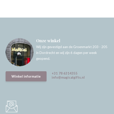
Onze winkel
Wij zijn gevestigd aan de Groenmarkt 203 - 205
in Dordrecht en wij zijn 6 dagen per week
geopend.
+31 78 6314355
Winkel informatie
info@magicalgifts.nl