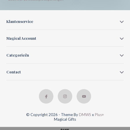
Klantenservice
Magical Account
Categorieën
Contact
© Copyright 2026 - Theme By
DMWS
x
Plus+
Magical Gifts