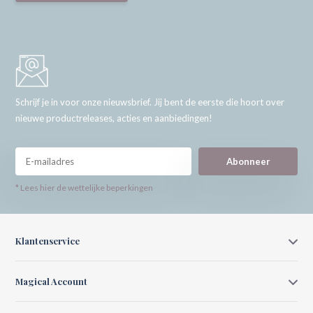
Schrijf je in voor onze nieuwsbrief. Jij bent de eerste die hoort over
nieuwe productreleases, acties en aanbiedingen!
Abonneer
* Lees hier de wettelijke beperkingen
Klantenservice
Magical Account