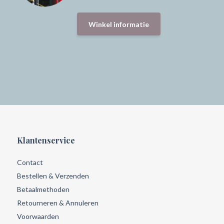
Winkel informatie
Klantenservice
Contact
Bestellen & Verzenden
Betaalmethoden
Retourneren & Annuleren
Voorwaarden