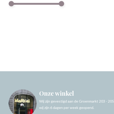
Onze winkel
Wij zijn gevestigd aan de Groenmarkt 203 - 205
wij zijn 6 dagen per week geopend.