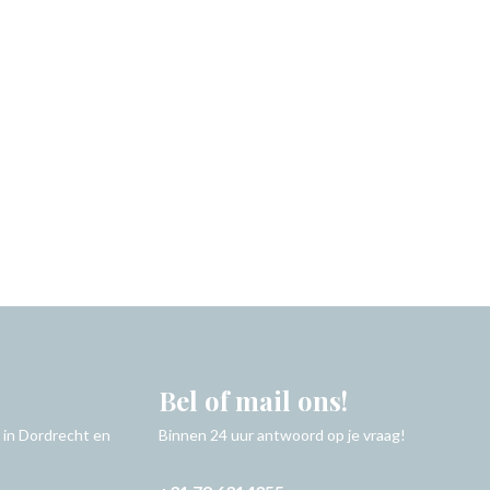
Bel of mail ons!
 in Dordrecht en
Binnen 24 uur antwoord op je vraag!