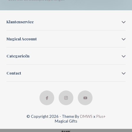
Klantenservice
Magical Account
Categorieën
Contact
© Copyright 2026 - Theme By
DMWS
x
Plus+
Magical Gifts