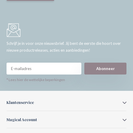
Schrijf je in voor onze nieuwsbrief. Jij bent de eerste die hoort over
nieuwe productreleases, acties en aanbiedingen!
Abonneer
* Lees hier de wettelijke beperkingen
Klantenservice
Magical Account