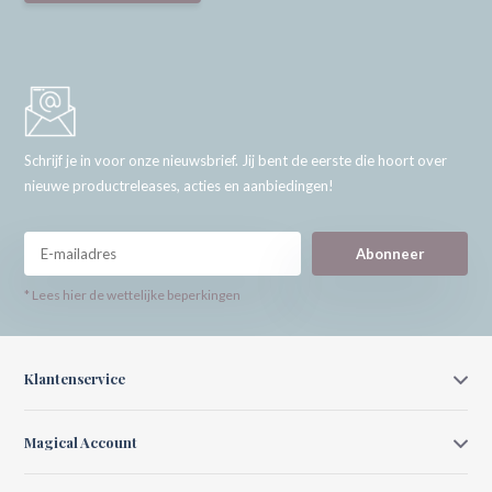
Schrijf je in voor onze nieuwsbrief. Jij bent de eerste die hoort over
nieuwe productreleases, acties en aanbiedingen!
Abonneer
* Lees hier de wettelijke beperkingen
Klantenservice
Magical Account