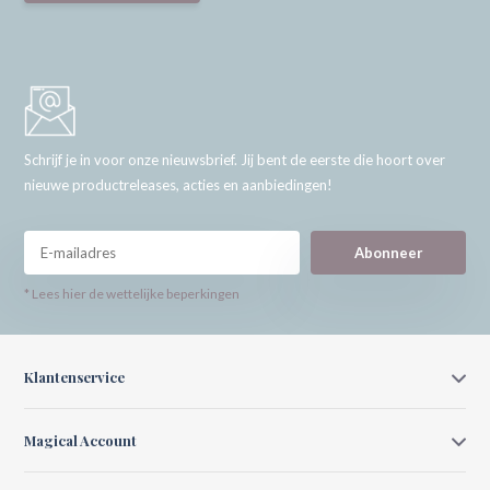
Schrijf je in voor onze nieuwsbrief. Jij bent de eerste die hoort over
nieuwe productreleases, acties en aanbiedingen!
Abonneer
* Lees hier de wettelijke beperkingen
Klantenservice
Magical Account