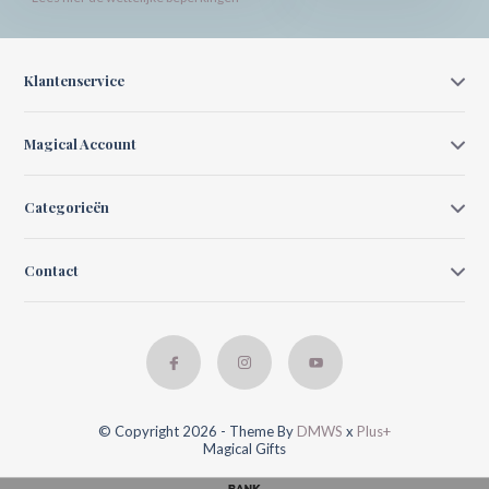
Klantenservice
Magical Account
Categorieën
Contact
© Copyright 2026 - Theme By
DMWS
x
Plus+
Magical Gifts