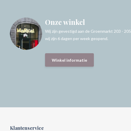
Onze winkel
Wij zijn gevestigd aan de Groenmarkt 203 - 205
wij zijn 6 dagen per week geopend.
Winkel informatie
Klantenservice