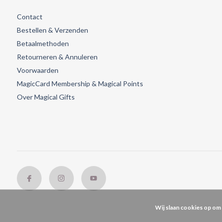
Contact
Bestellen & Verzenden
Betaalmethoden
Retourneren & Annuleren
Voorwaarden
MagicCard Membership & Magical Points
Over Magical Gifts
Wij slaan cookies op om