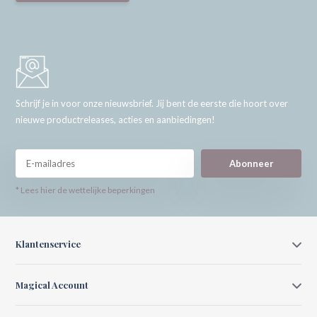
Schrijf je in voor onze nieuwsbrief. Jij bent de eerste die hoort over
nieuwe productreleases, acties en aanbiedingen!
Abonneer
* Lees hier de wettelijke beperkingen
Klantenservice
Magical Account