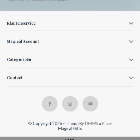
Klantenservice
Magical Account
Categorieën
Contact
© Copyright 2026 - Theme By
DMWS
x
Plus+
Magical Gifts