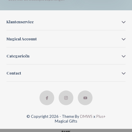
Klantenservice
Magical Account
Categorieën
Contact
© Copyright 2026 - Theme By
DMWS
x
Plus+
Magical Gifts