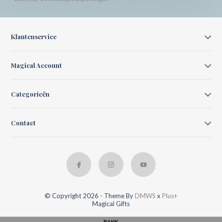
Klantenservice
Magical Account
Categorieën
Contact
© Copyright 2026 - Theme By
DMWS
x
Plus+
Magical Gifts