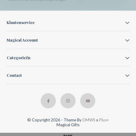
Klantenservice
Magical Account
Categorieën
Contact
© Copyright 2026 - Theme By
DMWS
x
Plus+
Magical Gifts