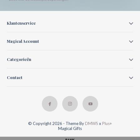
Klantenservice
Magical Account
Categorieën
Contact
© Copyright 2026 - Theme By
DMWS
x
Plus+
Magical Gifts