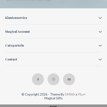
Klantenservice
Magical Account
Categorieën
Contact
© Copyright 2026 - Theme By
DMWS
x
Plus+
Magical Gifts