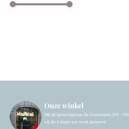
Onze winkel
Wij zijn gevestigd aan de Groenmarkt 203 - 205
wij zijn 6 dagen per week geopend.