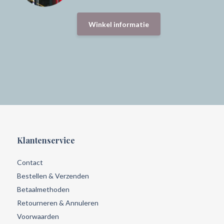
Winkel informatie
Klantenservice
Contact
Bestellen & Verzenden
Betaalmethoden
Retourneren & Annuleren
Voorwaarden