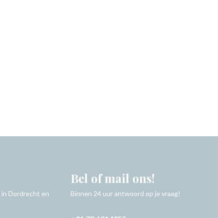
Bel of mail ons!
 in Dordrecht en
Binnen 24 uur antwoord op je vraag!