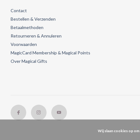
Contact
Bestellen & Verzenden
Betaalmethoden
Retourneren & Annuleren
Voorwaarden
MagicCard Membership & Magical Points
Over Magical Gifts
Wij slaan cookies op om