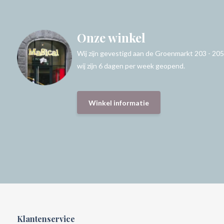
Onze winkel
Wij zijn gevestigd aan de Groenmarkt 203 - 205
wij zijn 6 dagen per week geopend.
Winkel informatie
Klantenservice