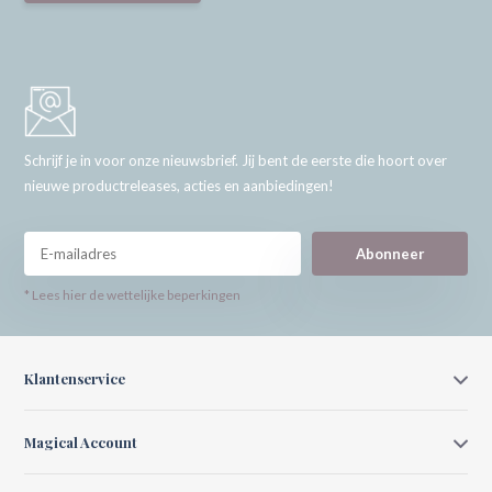
Schrijf je in voor onze nieuwsbrief. Jij bent de eerste die hoort over
nieuwe productreleases, acties en aanbiedingen!
Abonneer
* Lees hier de wettelijke beperkingen
Klantenservice
Magical Account