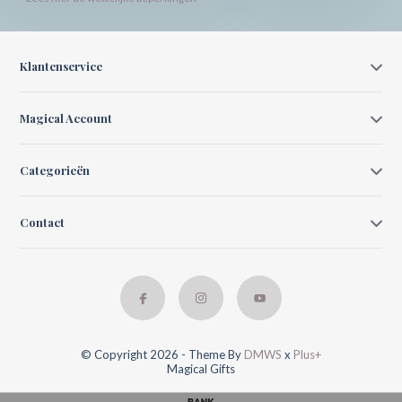
Klantenservice
Magical Account
Categorieën
Contact
© Copyright 2026 - Theme By
DMWS
x
Plus+
Magical Gifts