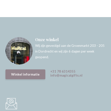
Onze winkel
Wij zijn gevestigd aan de Groenmarkt 203 - 205
in Dordrecht en wij zijn 6 dagen per week
geopend.
+31 78 6314355
Winkel informatie
info@magicalgifts.nl