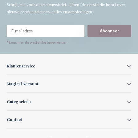
Schrijf je in voor onze nieuwsbrief. Jij bent de eerste die hoort over
nieuwe productreleases, acties en aanbiedingen!
Abonneer
* Lees hier de wettelijke beperkingen
Klantenservice
Magical Account
Categorieën
Contact