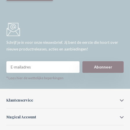
Schrijf je in voor onze nieuwsbrief. Jij bent de eerste die hoort over
nieuwe productreleases, acties en aanbiedingen!
Abonneer
* Lees hier de wettelijke beperkingen
Klantenservice
Magical Account