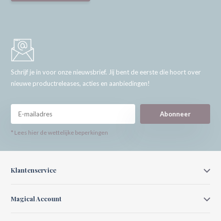
Schrijf je in voor onze nieuwsbrief. Jij bent de eerste die hoort over
nieuwe productreleases, acties en aanbiedingen!
Abonneer
* Lees hier de wettelijke beperkingen
Klantenservice
Magical Account