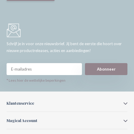
Schrijf je in voor onze nieuwsbrief. Jij bent de eerste die hoort over
nieuwe productreleases, acties en aanbiedingen!
Abonneer
* Lees hier de wettelijke beperkingen
Klantenservice
Magical Account