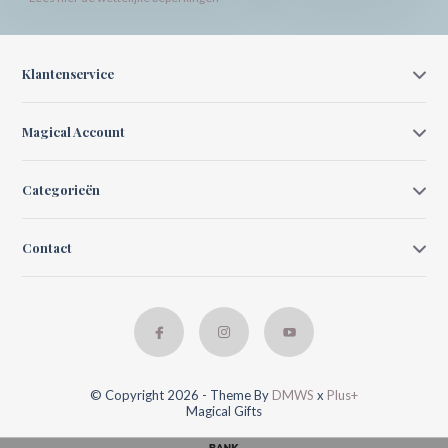
Klantenservice
Magical Account
Categorieën
Contact
© Copyright 2026 - Theme By
DMWS
x
Plus+
Magical Gifts