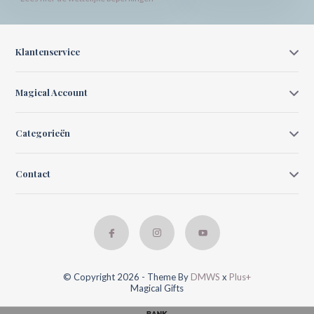
Klantenservice
Magical Account
Categorieën
Contact
© Copyright 2026 - Theme By
DMWS
x
Plus+
Magical Gifts