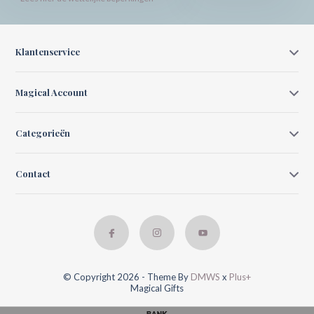
Klantenservice
Magical Account
Categorieën
Contact
© Copyright 2026 - Theme By
DMWS
x
Plus+
Magical Gifts