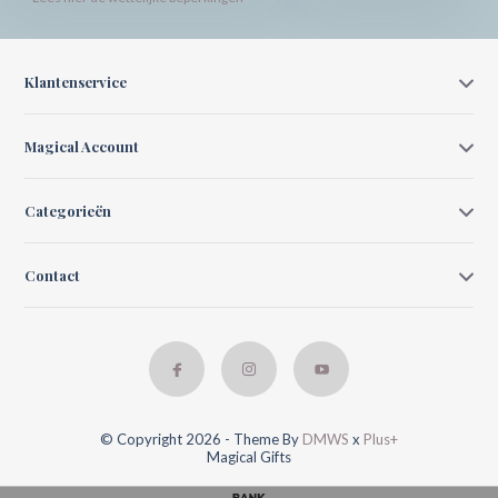
Klantenservice
Magical Account
Categorieën
Contact
© Copyright 2026 - Theme By
DMWS
x
Plus+
Magical Gifts