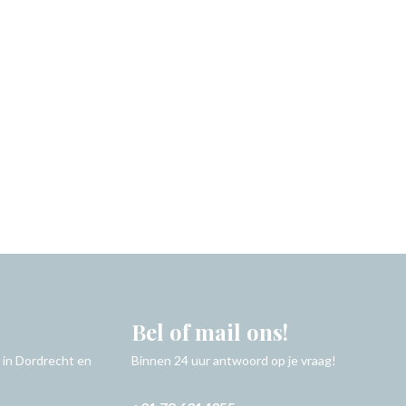
Bel of mail ons!
 in Dordrecht en
Binnen 24 uur antwoord op je vraag!