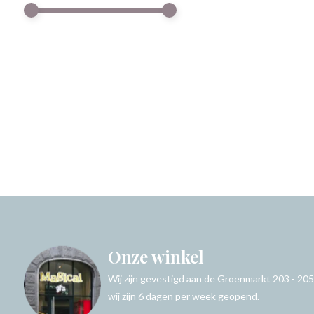
Onze winkel
Wij zijn gevestigd aan de Groenmarkt 203 - 205
wij zijn 6 dagen per week geopend.