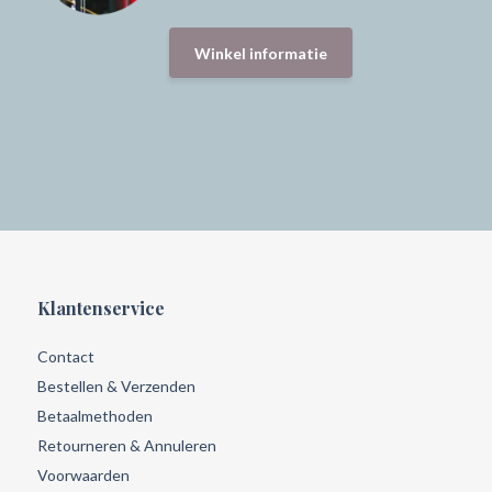
Winkel informatie
Klantenservice
Contact
Bestellen & Verzenden
Betaalmethoden
Retourneren & Annuleren
Voorwaarden