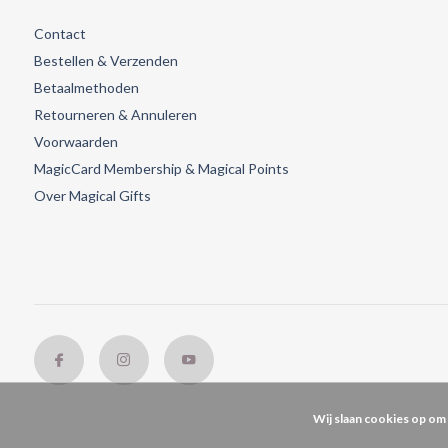
Contact
Bestellen & Verzenden
Betaalmethoden
Retourneren & Annuleren
Voorwaarden
MagicCard Membership & Magical Points
Over Magical Gifts
Wij slaan cookies op om