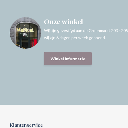
Onze winkel
Wij zijn gevestigd aan de Groenmarkt 203 - 205
wij zijn 6 dagen per week geopend.
Winkel informatie
Klantenservice