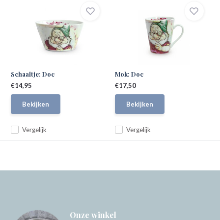
Schaaltje: Doc
Mok: Doc
€14,95
€17,50
Bekijken
Bekijken
Vergelijk
Vergelijk
Onze winkel