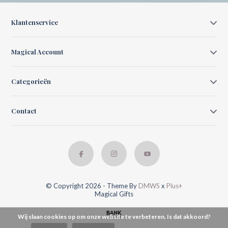
Klantenservice
Magical Account
Categorieën
Contact
© Copyright 2026 - Theme By
DMWS
x
Plus+
Magical Gifts
Wij slaan cookies op om onze website te verbeteren. Is dat akkoord?