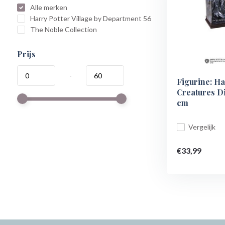
Alle merken
Harry Potter Village by Department 56
The Noble Collection
Prijs
-
Figurine: Ha
Creatures D
cm
Vergelijk
€33,99