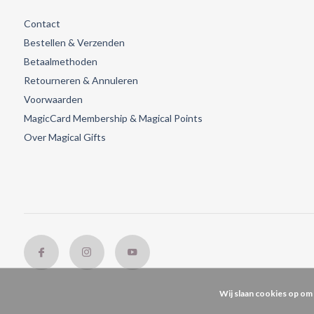
Contact
Bestellen & Verzenden
Betaalmethoden
Retourneren & Annuleren
Voorwaarden
MagicCard Membership & Magical Points
Over Magical Gifts
Wij slaan cookies op om