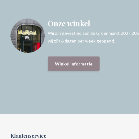
Onze winkel
Wij zijn gevestigd aan de Groenmarkt 203 - 205
wij zijn 6 dagen per week geopend.
Winkel informatie
Klantenservice