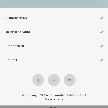
Klantenservice
Magical Account
Categorieën
Contact
© Copyright 2026 - Theme By
DMWS
x
Plus+
Magical Gifts