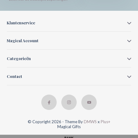
Klantenservice
Magical Account
Categorieën
Contact
© Copyright 2026 - Theme By
DMWS
x
Plus+
Magical Gifts