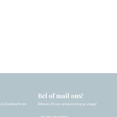
Bel of mail ons!
 in Dordrecht en
Binnen 24 uur antwoord op je vraag!