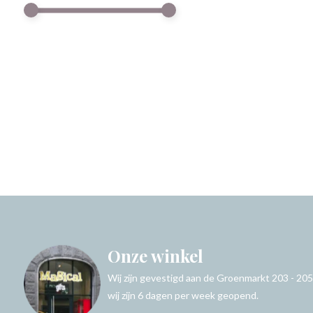
Onze winkel
Wij zijn gevestigd aan de Groenmarkt 203 - 205
wij zijn 6 dagen per week geopend.