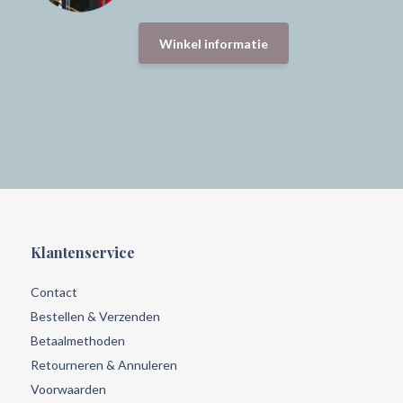
Winkel informatie
Klantenservice
Contact
Bestellen & Verzenden
Betaalmethoden
Retourneren & Annuleren
Voorwaarden