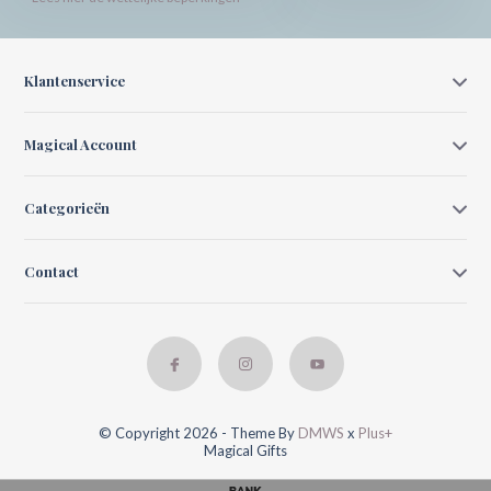
Klantenservice
Magical Account
Categorieën
Contact
© Copyright 2026 - Theme By
DMWS
x
Plus+
Magical Gifts