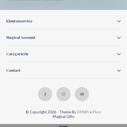
Klantenservice
Magical Account
Categorieën
Contact
© Copyright 2026 - Theme By
DMWS
x
Plus+
Magical Gifts