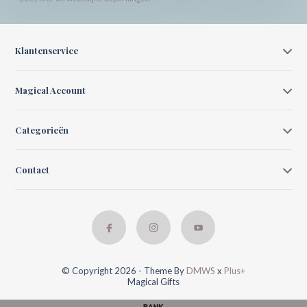
Klantenservice
Magical Account
Categorieën
Contact
© Copyright 2026 - Theme By
DMWS
x
Plus+
Magical Gifts