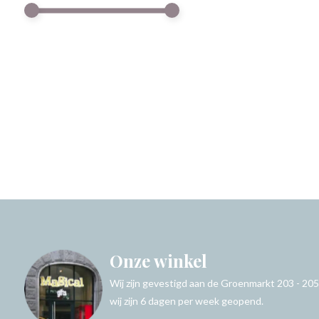
Onze winkel
Wij zijn gevestigd aan de Groenmarkt 203 - 205
wij zijn 6 dagen per week geopend.