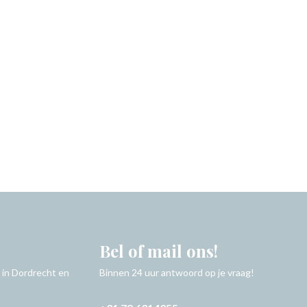
Bel of mail ons!
 in Dordrecht en
Binnen 24 uur antwoord op je vraag!