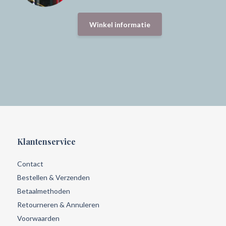
Winkel informatie
Klantenservice
Contact
Bestellen & Verzenden
Betaalmethoden
Retourneren & Annuleren
Voorwaarden