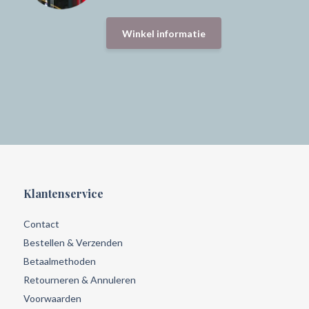
Winkel informatie
Klantenservice
Contact
Bestellen & Verzenden
Betaalmethoden
Retourneren & Annuleren
Voorwaarden