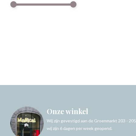
Onze winkel
Wij zijn gevestigd aan de Groenmarkt 203 - 205
wij zijn 6 dagen per week geopend.