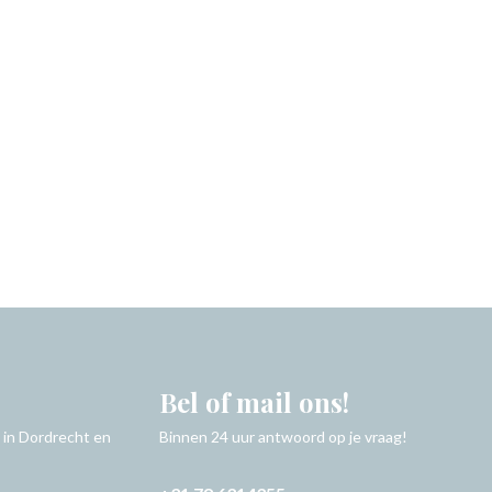
Bel of mail ons!
 in Dordrecht en
Binnen 24 uur antwoord op je vraag!