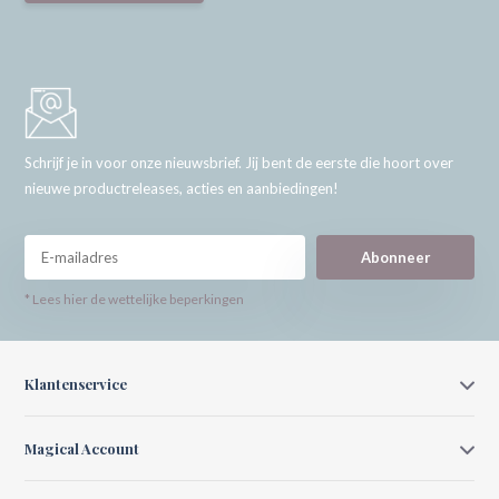
Schrijf je in voor onze nieuwsbrief. Jij bent de eerste die hoort over
nieuwe productreleases, acties en aanbiedingen!
Abonneer
* Lees hier de wettelijke beperkingen
Klantenservice
Magical Account