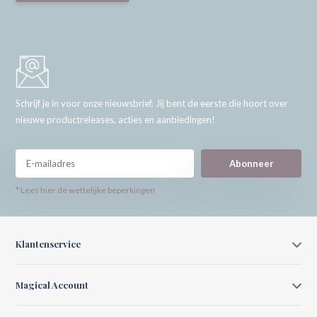
Schrijf je in voor onze nieuwsbrief. Jij bent de eerste die hoort over
nieuwe productreleases, acties en aanbiedingen!
Abonneer
* Lees hier de wettelijke beperkingen
Klantenservice
Magical Account